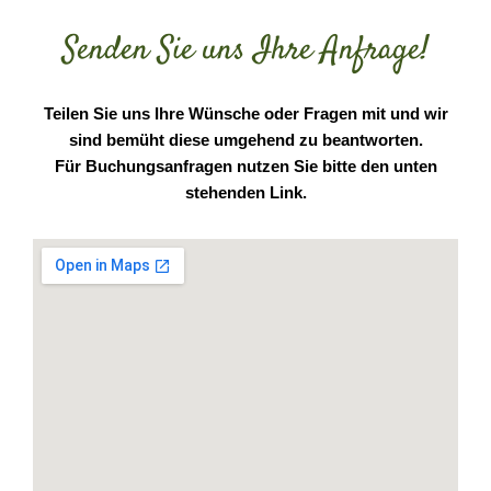
Senden Sie uns Ihre Anfrage!
Teilen Sie uns Ihre Wünsche oder Fragen mit und wir
sind bemüht diese umgehend zu beantworten.
Für Buchungsanfragen nutzen Sie bitte den unten
stehenden Link.