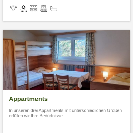
Appartments
In unseren drei Appartments mit unterschiedlichen Größen
erfüllen wir Ihre Bedürfnisse