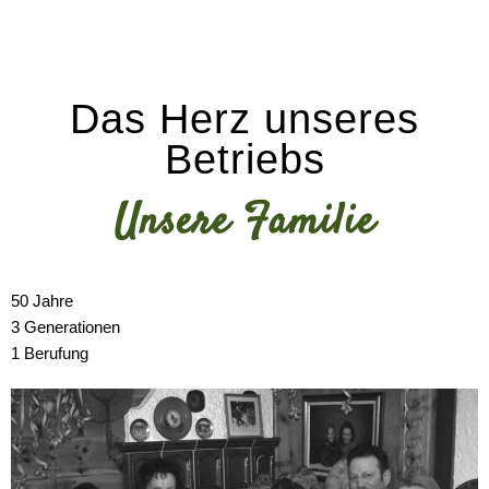
Das Herz unseres
Betriebs
Unsere Familie
50 Jahre
3 Generationen
1 Berufung