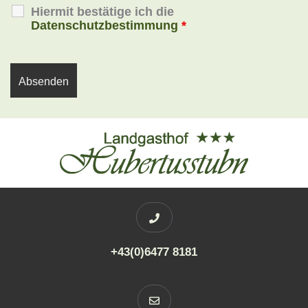
Hiermit bestätige ich die
Datenschutzbestimmung
*
+43(0)6477 8181