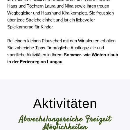
Hans und Töchtern Laura und Nina sowie ihren treuen
Wegbegleiter und Haushund Kira komplett. Sie freut sich
über jede Streicheleinheit und ist ein liebevoller
Spielkamerad für Kinder.
Bei einem kleinen Plauscherl mit den Wirtsleuten erhalten
Sie zahlreiche Tipps für mögliche Ausflugsziele und
sportliche Aktivitäten in Ihrem
Sommer- wie Winterurlaub
in der Ferienregion Lungau
.
Aktivitäten
Abwechslungsreiche Freizeit
Möglichkeiten