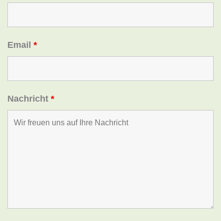
Email
*
Nachricht
*