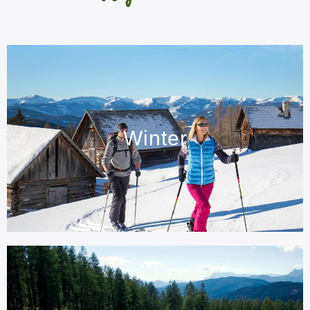
Winter