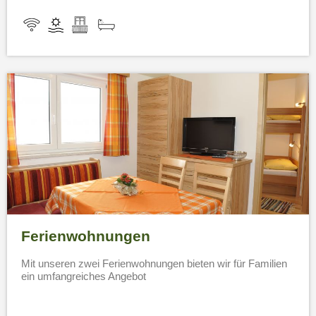
Ferienwohnungen
Mit unseren zwei Ferienwohnungen bieten wir für Familien
ein umfangreiches Angebot