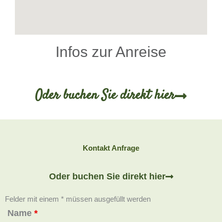
Infos zur Anreise
Oder buchen Sie direkt hier
Kontakt Anfrage
Oder buchen Sie direkt hier
Felder mit einem * müssen ausgefüllt werden
Name
*