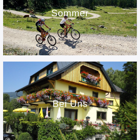
Sommer
Bei Uns