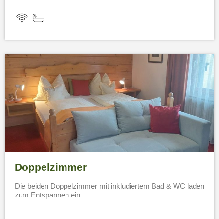
Doppelzimmer
Die beiden Doppelzimmer mit inkludiertem Bad & WC laden
zum Entspannen ein