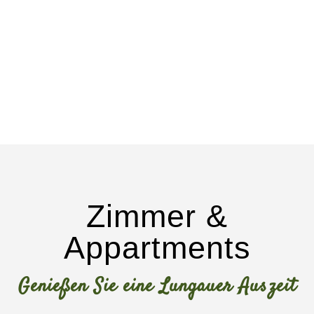
Zimmer &
Appartments
Genießen Sie eine Lungauer Auszeit