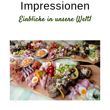
Impressionen
Einblicke in unsere Welt!