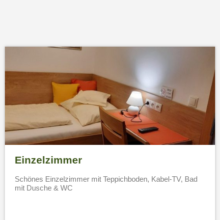
Einzelzimmer
Schönes Einzelzimmer mit Teppichboden, Kabel-TV, Bad
mit Dusche & WC