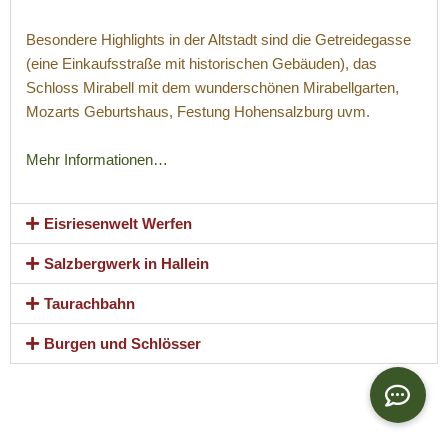
Besondere Highlights in der Altstadt sind die Getreidegasse
(eine Einkaufsstraße mit historischen Gebäuden), das
Schloss Mirabell mit dem wunderschönen Mirabellgarten,
Mozarts Geburtshaus, Festung Hohensalzburg uvm.
Mehr Informationen…
Eisriesenwelt Werfen
Salzbergwerk in Hallein
Taurachbahn
Burgen und Schlösser