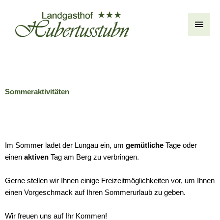
Skip
Main
to
content
Men
Sommeraktivitäten
Im Sommer ladet der Lungau ein, um
gemütliche
Tage oder
einen
aktiven
Tag am Berg zu verbringen.
Gerne stellen wir Ihnen einige Freizeitmöglichkeiten vor, um Ihnen
einen Vorgeschmack auf Ihren Sommerurlaub zu geben.
Wir freuen uns auf Ihr Kommen!