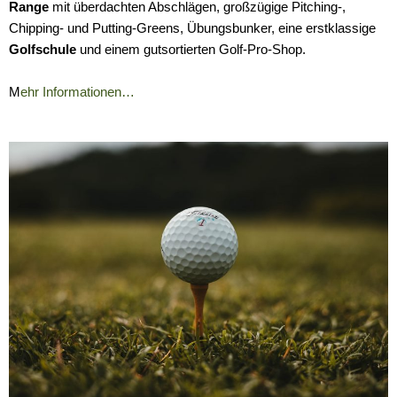
Range
mit überdachten Abschlägen, großzügige Pitching-,
Chipping- und Putting-Greens, Übungsbunker, eine erstklassige
Golfschule
und einem gutsortierten Golf-Pro-Shop.
M
ehr Informationen…