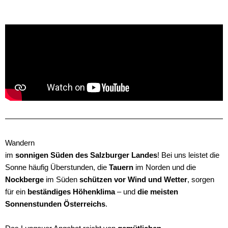
Wandern
im
sonnigen Süden des Salzburger Landes
! Bei uns leistet die
Sonne häufig Überstunden, die
Tauern
im Norden und die
Nockberge
im Süden
schützen vor Wind und Wetter
, sorgen
für ein
beständiges Höhenklima
– und
die meisten
Sonnenstunden Österreichs
.