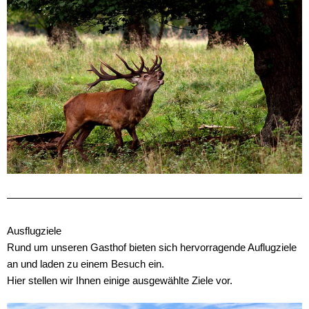
Ausflugziele
Rund um unseren Gasthof bieten sich hervorragende Auflugziele
an und laden zu einem Besuch ein.
Hier stellen wir Ihnen einige ausgewählte Ziele vor.