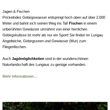
Jagen & Fischen
Prickelndes Gebirgswasser entspringt hoch oben auf über 2.000
Meter und bahnt sich seinen Weg ins Tal!
Fischen
in einem
unberührten Gewässer umrahmt von einer herrlichen
Gebirgskulisse ist mehr als nur ein Sport! Sie finden im Lungau
Angelteiche, Gebirgsseen und Gewässer (Mur) zum
Fliegenfischen.
Auch
Jagdmöglichkeiten
sind in der wunderschönen
Naturlandschaft des Lungaus zu genüge vorhanden.
Mehr Informationen…