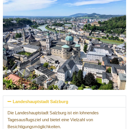
Landeshauptstadt Salzburg
Die Landeshauptstadt Salzburg ist ein lohnendes
Tagesausflugsziel und bietet eine Vielzahl von
Besichtigungsmöglichkeiten.