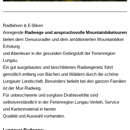
Radfahren & E-Biken
Anregende
Radwege und anspruchsvolle Mountainbiketouren
bieten dem Genussradler und dem ambitionierten Mountainbiker
Erholung
und Abenteuer in der gesunden Gebirgsluft der Ferienregion
Lungau.
Ein gut ausgebautes und beschildertes Radwegenetz führt
gemütlich entlang von Bächen und Wäldern durch die schöne
Lungauer Landschaft. Besonders beliebt bei den ganzen Familien
ist der Mur-Radweg.
Für unbeschwerte und sorglose Drahteselritte sind
selbstverständlich in der Ferienregion Lungau Verleih, Service
und Kartenmaterial in bester
Qualität und Auswahl vorhanden.
Lungauer Radwege: